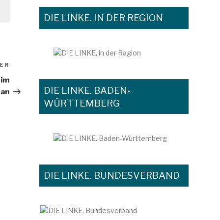
DIE LINKE. IN DER REGION
ER
Nächster
Beitrag
 im
DIE LINKE. BADEN-
 an
WÜRTTEMBERG
DIE LINKE. BUNDESVERBAND