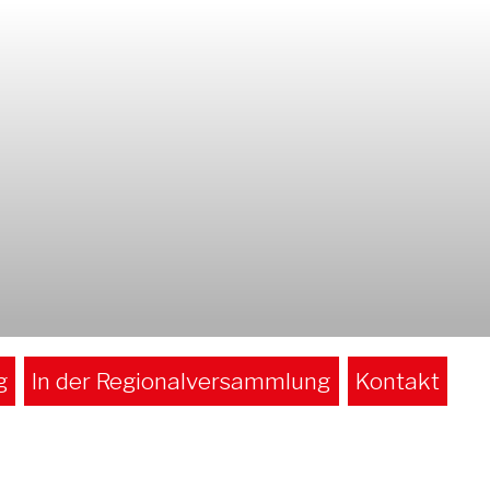
g
In der Regionalversammlung
Kontakt