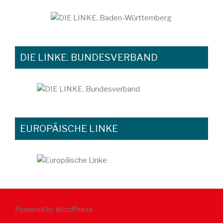
DIE LINKE. BUNDESVERBAND
EUROPÄISCHE LINKE
Powered by WordPress