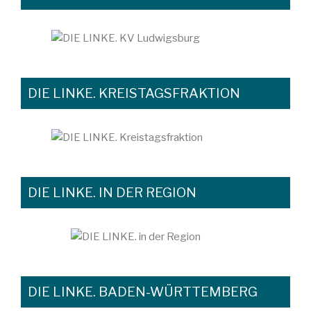
DIE LINKE. KREISTAGSFRAKTION
DIE LINKE. IN DER REGION
DIE LINKE. BADEN-WÜRTTEMBERG