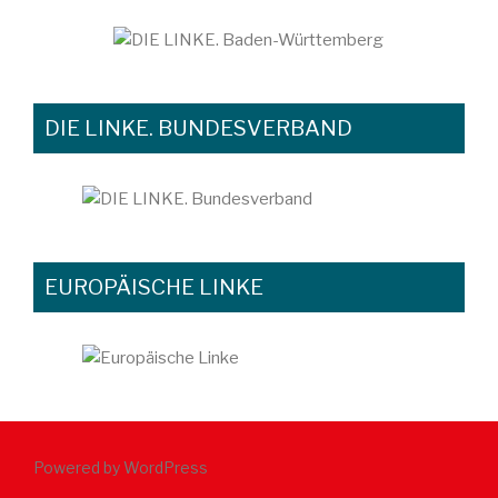
DIE LINKE. BUNDESVERBAND
EUROPÄISCHE LINKE
Powered by WordPress