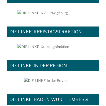
DIE LINKE. KREISTAGSFRAKTION
DIE LINKE. IN DER REGION
DIE LINKE. BADEN-WÜRTTEMBERG