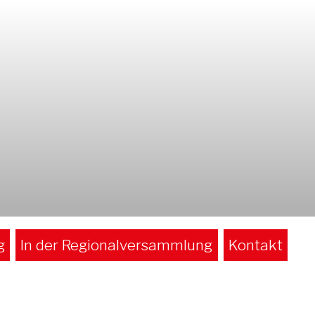
g
In der Regionalversammlung
Kontakt