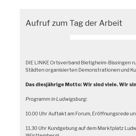
Aufruf zum Tag der Arbeit
DIE LINKE Ortsverband Bietigheim-Bissingen ru
Städten organisierten Demonstrationen und Ku
Das diesjährige Motto: Wir sind viele. Wir sin
Programm in Ludwigsburg:
10.00 Uhr Auftakt am Forum, Eröffnungsrede u
11.30 Uhr Kundgebung auf dem Marktplatz Ludwi
Württemberg)