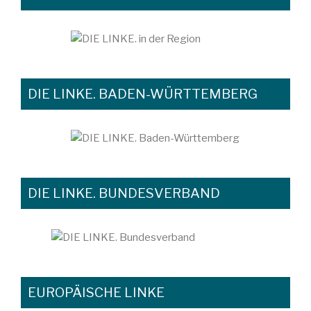
DIE LINKE. BADEN-WÜRTTEMBERG
DIE LINKE. BUNDESVERBAND
EUROPÄISCHE LINKE