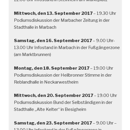
Mittwoch, den 13. September 2017
– 19.30 Uhr
Podiumsdiskussion der Marbacher Zeitung in der
Stadthalle in Marbach
Samstag, den 16. September 2017
– 9.00 Uhr-
13.00 Uhr Infostand in Marbach in der Fußgängerzone
(am Marktbrunnen)
Montag, den 18. September 2017
– 19.00 Uhr
Podiumsdiskussion der Heilbronner Stimme in der
Reblandhalle in Neckarwestheim
Mittwoch, den 20. September 2017
– 19.00 Uhr
Podiumsdiskussion Bund der Selbständigen in der
Stadthalle „Alte Kelter“ in Besigheim
Samstag, den 23. September 2017
– 9.00 Uhr –
13.00 Uhr Infostand in der Fußgängerzone in