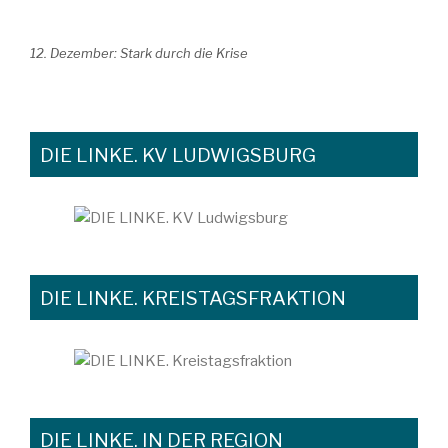
12. Dezember: Stark durch die Krise
DIE LINKE. KV LUDWIGSBURG
DIE LINKE. KREISTAGSFRAKTION
DIE LINKE. IN DER REGION