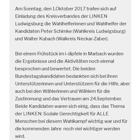
Am Sonntag, den 1.Oktober 2017 trafen sich auf
Einladung des Kreisverbandes der LINKEN
Ludwigsburg die Wahlhelferinnen und Wahlhelfer der
Kandidaten Peter Schimke (Wahlkreis Ludwigsburg)
und Walter Kubach (Walkreis Neckar-Zaber).
Bei einem Frühstück im i-dipfele in Marbach wurden
die Ergebnisse und die Aktivitäten noch einmal
besprochen und bewertet. Die beiden
Bundestagskandidaten bedankten sich bei ihren
Unterstützerinnen und Unterstützern für die Hilfe, aber
auch bei den Wählerinnen und Wählern für die
Zustimmung und das Vertrauen am 24.September.
Beide Kandidaten waren sich einig, dass das Thema
der LINKEN: Soziale Gerechtigkeit für ALLE
Menschen bei diesem Wahlkampf wichtig war und für
die kommenden Jahre noch viel wichtiger werden
wird.