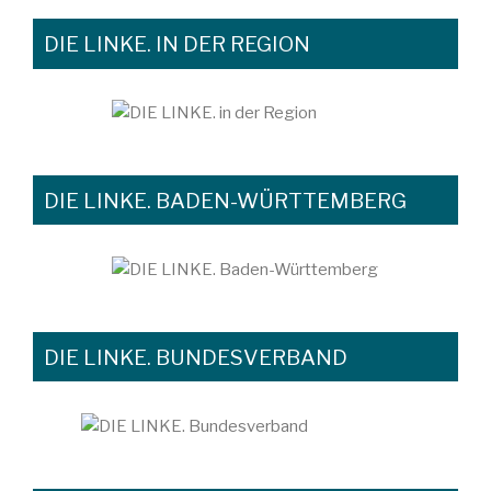
DIE LINKE. IN DER REGION
DIE LINKE. BADEN-WÜRTTEMBERG
DIE LINKE. BUNDESVERBAND