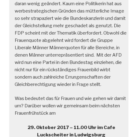
daran wenig geändert. Kaum eine Politikerin hat aus
werbestrategischen Gründen das mütterliche Image
so sehr strapaziert wie die Bundeskanzlerin und damit
der Gleichstellung mehr geschadet als genutzt. Die
FDP scheint mit der Thematik überfordert. Obwohl die
Frauenquote abgelehnt wird fordert die Gruppe
Liberale Männer Männerquoten für alle Bereiche, in
denen Männer unterrepräsentiert sind. Mit der AFD
wird nun eine Partei in den Bundestag einziehen, die
nicht nur für ein rückständiges Frauenbild wirbt
sondern auch zahlreiche Errungenschaften der
Gleichberechtigung wieder in Frage stellt.
Was bedeutet das für Frauen und wie gehen wir damit
um? Darüber wollen wir gemeinsam beim nächsten
Frauenfrühstück am
29. Oktober 2017 – 11.00 Uhr im Cafe
Luckscheiter in Ludwigsburg