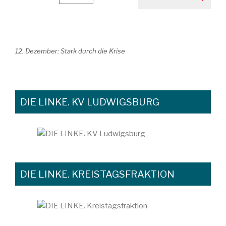
12. Dezember: Stark durch die Krise
DIE LINKE. KV LUDWIGSBURG
DIE LINKE. KREISTAGSFRAKTION