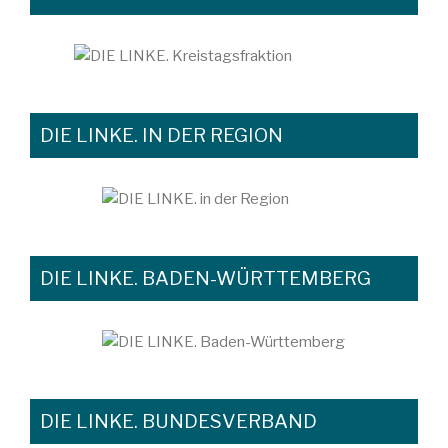
DIE LINKE. IN DER REGION
DIE LINKE. BADEN-WÜRTTEMBERG
DIE LINKE. BUNDESVERBAND