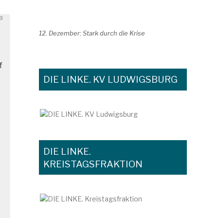
18
12. Dezember: Stark durch die Krise
f
DIE LINKE. KV LUDWIGSBURG
DIE LINKE.
KREISTAGSFRAKTION