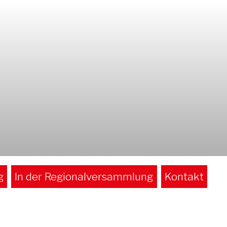
g
In der Regionalversammlung
Kontakt