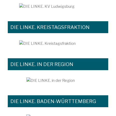
DIE LINKE. KREISTAGSFRAKTION
DIE LINKE. IN DER REGION
DIE LINKE. BADEN-WÜRTTEMBERG