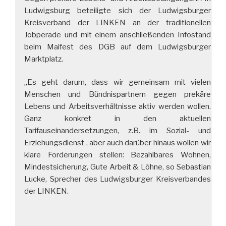
Ludwigsburg beteiligte sich der Ludwigsburger
Kreisverband der LINKEN an der traditionellen
Jobperade und mit einem anschließenden Infostand
beim Maifest des DGB auf dem Ludwigsburger
Marktplatz.
„Es geht darum, dass wir gemeinsam mit vielen
Menschen und Bündnispartnern gegen prekäre
Lebens und Arbeitsverhältnisse aktiv werden wollen.
Ganz konkret in den aktuellen
Tarifauseinandersetzungen, z.B. im Sozial- und
Erziehungsdienst , aber auch darüber hinaus wollen wir
klare Forderungen stellen: Bezahlbares Wohnen,
Mindestsicherung, Gute Arbeit & Löhne, so Sebastian
Lucke, Sprecher des Ludwigsburger Kreisverbandes
der LINKEN.