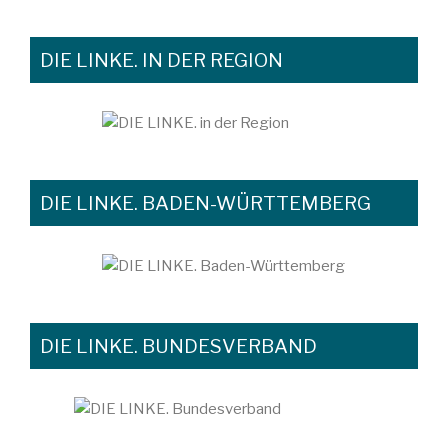
DIE LINKE. IN DER REGION
DIE LINKE. BADEN-WÜRTTEMBERG
DIE LINKE. BUNDESVERBAND