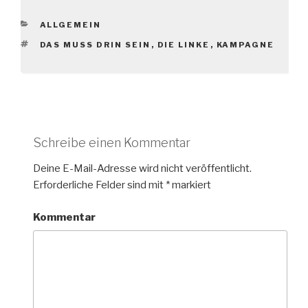
KATEGORIEN
ALLGEMEIN
SCHLAGWÖRTER
DAS MUSS DRIN SEIN
,
DIE LINKE
,
KAMPAGNE
Schreibe einen Kommentar
Deine E-Mail-Adresse wird nicht veröffentlicht.
Erforderliche Felder sind mit
*
markiert
Kommentar