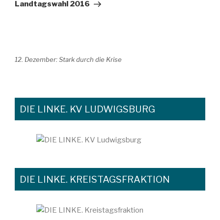
Landtagswahl 2016
12. Dezember: Stark durch die Krise
DIE LINKE. KV LUDWIGSBURG
DIE LINKE. KREISTAGSFRAKTION