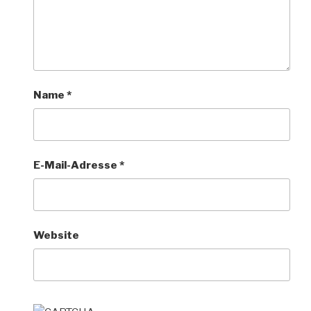
Name
*
E-Mail-Adresse
*
Website