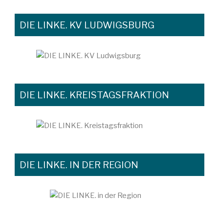
DIE LINKE. KV LUDWIGSBURG
DIE LINKE. KREISTAGSFRAKTION
DIE LINKE. IN DER REGION