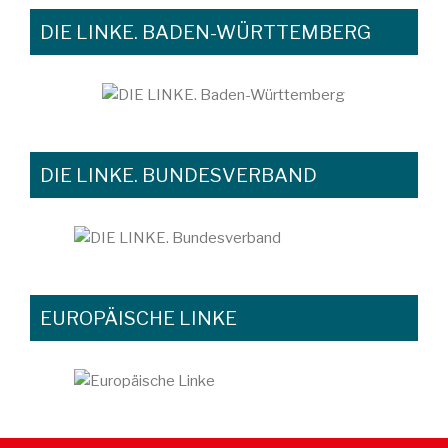
DIE LINKE. BADEN-WÜRTTEMBERG
DIE LINKE. BUNDESVERBAND
EUROPÄISCHE LINKE