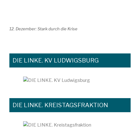
12. Dezember: Stark durch die Krise
DIE LINKE. KV LUDWIGSBURG
DIE LINKE. KREISTAGSFRAKTION