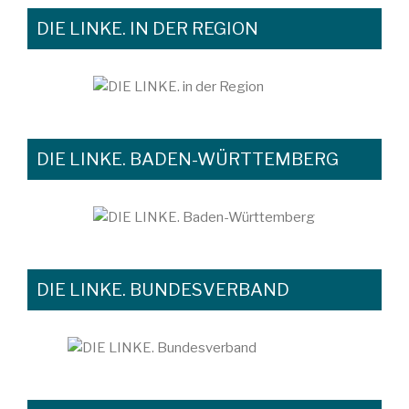
DIE LINKE. IN DER REGION
DIE LINKE. BADEN-WÜRTTEMBERG
DIE LINKE. BUNDESVERBAND