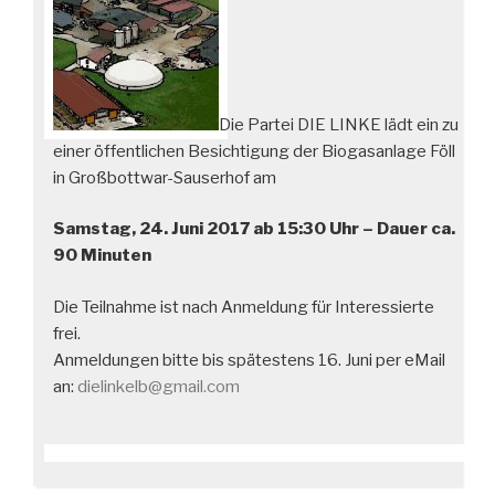
Die Partei DIE LINKE lädt ein zu
einer öffentlichen Besichtigung der Biogasanlage Föll
in Großbottwar-Sauserhof am
Samstag, 24. Juni 2017 ab 15:30 Uhr – Dauer ca.
90 Minuten
Die Teilnahme ist nach Anmeldung für Interessierte
frei.
Anmeldungen bitte bis spätestens 16. Juni per eMail
an:
dielinkelb@gmail.com