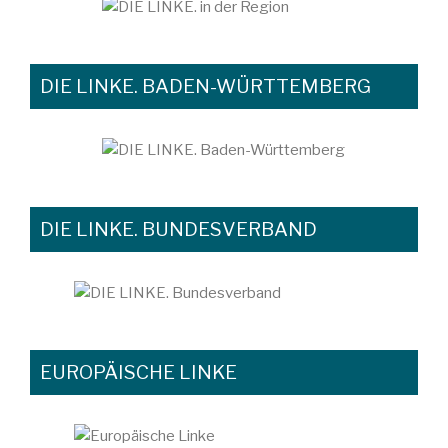
DIE LINKE. BADEN-WÜRTTEMBERG
DIE LINKE. BUNDESVERBAND
EUROPÄISCHE LINKE