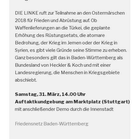
DIE LINKE ruft zur Teilnahme an den Ostermärschen
2018 für Frieden und Abrüstung auf. Ob
Waffenlieferungen an die Türkei, die geplante
Erhöhung des Rüstungsetats, die atomare
Bedrohung, der Krieg im Jemen oder der Krieg in
Syrien, es gibt viele Gründe seine Stimme zu erheben.
Ganz besonders gilt das in Baden-Württemberg als
Bundesland von Heckler & Koch und mit einer
Landesregierung, die Menschen in Kriegsgebiete
abschiebt.
Samstag, 31. März, 14.00 Uhr
Auftaktkundgebung am Marktplatz (Stuttgart)
mit anschließender Demo durch die Innenstadt
Friedensnetz Baden-Württemberg