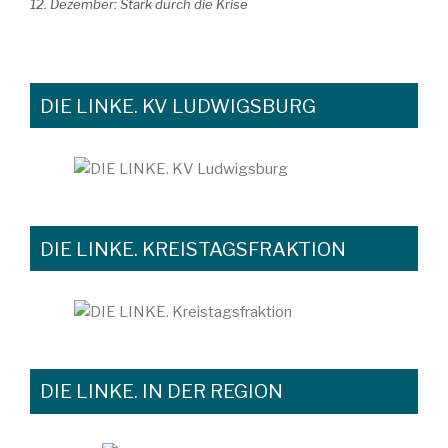
12. Dezember: Stark durch die Krise
DIE LINKE. KV LUDWIGSBURG
DIE LINKE. KREISTAGSFRAKTION
DIE LINKE. IN DER REGION