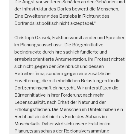
Die Angst vor weiteren Schäden an den Gebäuden und
der Infrastruktur des Dorfes bewegt die Menschen.
Eine Erweiterung des Betriebs in Richtung des
Dorfrands ist politisch nicht akzeptabel.“
Christoph Ozasek, Fraktionsvorsitzender und Sprecher
im Planungsausschuss: „Die Bürgerinitiative
beeindruckte durch ihre sachlich fundierte und
ergebnisorientierte Argumentation. Ihr Protest richtet
sich nicht gegen den Steinbruch und dessen
Betreiberfirma, sondern gegen eine zusätzliche
Erweiterung, die mit erheblichen Belastungen für die
Dorfgemeinschaft einhergeht. Wir unterstützen die
Bürgerinitiative in ihrer Forderung nach mehr
Lebensqualität, nach Erhalt der Natur und der
Erholungsflächen. Die Menschen im Umfeld haben ein
Recht auf ein definiertes Ende des Abbaus im
Muschelkalk. Daher wird sich unsere Fraktion im
Planungsausschuss der Regionalversammlung