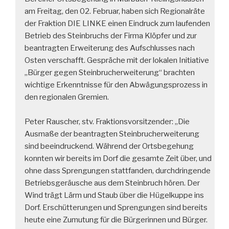
am Freitag, den 02. Februar, haben sich Regionalräte
der Fraktion DIE LINKE einen Eindruck zum laufenden
Betrieb des Steinbruchs der Firma Klöpfer und zur
beantragten Erweiterung des Aufschlusses nach
Osten verschafft. Gespräche mit der lokalen Initiative
„Bürger gegen Steinbrucherweiterung“ brachten
wichtige Erkenntnisse für den Abwägungsprozess in
den regionalen Gremien.
Peter Rauscher, stv. Fraktionsvorsitzender: „Die
Ausmaße der beantragten Steinbrucherweiterung
sind beeindruckend. Während der Ortsbegehung
konnten wir bereits im Dorf die gesamte Zeit über, und
ohne dass Sprengungen stattfanden, durchdringende
Betriebsgeräusche aus dem Steinbruch hören. Der
Wind trägt Lärm und Staub über die Hügelkuppe ins
Dorf. Erschütterungen und Sprengungen sind bereits
heute eine Zumutung für die Bürgerinnen und Bürger.