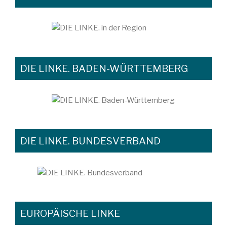
DIE LINKE. BADEN-WÜRTTEMBERG
DIE LINKE. BUNDESVERBAND
EUROPÄISCHE LINKE