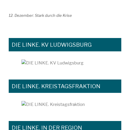
12. Dezember: Stark durch die Krise
DIE LINKE. KV LUDWIGSBURG
DIE LINKE. KREISTAGSFRAKTION
DIE LINKE. IN DER REGION