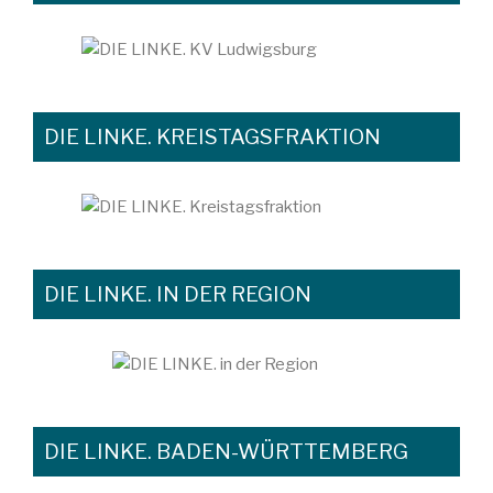
DIE LINKE. KREISTAGSFRAKTION
DIE LINKE. IN DER REGION
DIE LINKE. BADEN-WÜRTTEMBERG