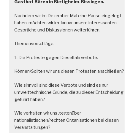
Gasthof
Bären in Bietigheim-Bissingen.
Nachdem wir im Dezember Mal eine Pause eingelegt
haben, möchten wir im Januar unsere interessanten
Gespräche und Diskussionen weiterführen.
Themenvorschläge:
1. Die Proteste gegen Dieselfahrverbote.
Können/Sollten wir uns diesen Protesten anschließen?
Wie sinnvoll sind diese Verbote und sind es nur
umwelttechnische Gründe, die zu dieser Entscheidung
geführt haben?
Wie verhalten wir uns gegenüber
nationalistischen/rechten Organisationen bei diesen
Veranstaltungen?