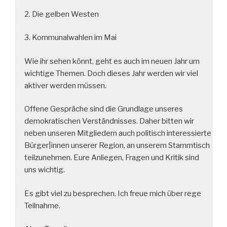
2. Die gelben Westen
3. Kommunalwahlen im Mai
Wie ihr sehen könnt, geht es auch im neuen Jahr um
wichtige Themen. Doch dieses Jahr werden wir viel
aktiver werden müssen.
Offene Gespräche sind die Grundlage unseres
demokratischen Verständnisses. Daher bitten wir
neben unseren Mitgliedern auch politisch interessierte
Bürger|innen unserer Region, an unserem Stammtisch
teilzunehmen. Eure Anliegen, Fragen und Kritik sind
uns wichtig.
Es gibt viel zu besprechen. Ich freue mich über rege
Teilnahme.