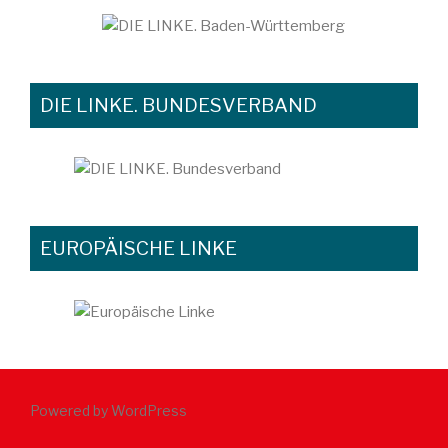
DIE LINKE. BUNDESVERBAND
EUROPÄISCHE LINKE
Powered by WordPress