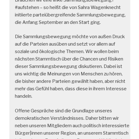
#aufstehen – so heißt die von Sahra Wagenknecht
initiierte parteiübergreifende Sammlungsbewegung,
die Anfang September an den Start ging.
Die Sammlungsbewegung möchte von außen Druck
auf die Parteien ausüben und setzt vor allem auf
soziale und ökologische Themen. Wir wollen beim
nächsten Stammtisch über die Chancen und Risiken
dieser Sammlungsbewegung diskutieren. Dabei ist
uns wichtig die Meinungen von Menschen zu hören,
die bisher andere Parteien gewählt haben, aber nicht
mehr das Gefühl haben, dass diese in ihrem Interesse
handeln.
Offene Gespräche sind die Grundlage unseres
demokratischen Verständnisses. Daher bitten wir
neben unseren Mitgliedern auch politisch interessierte
Bürger|innen unserer Region, an unserem Stammtisch