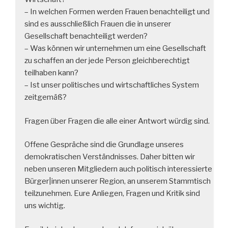
– In welchen Formen werden Frauen benachteiligt und
sind es ausschließlich Frauen die in unserer
Gesellschaft benachteiligt werden?
– Was können wir unternehmen um eine Gesellschaft
zu schaffen an der jede Person gleichberechtigt
teilhaben kann?
– Ist unser politisches und wirtschaftliches System
zeitgemäß?
Fragen über Fragen die alle einer Antwort würdig sind.
Offene Gespräche sind die Grundlage unseres
demokratischen Verständnisses. Daher bitten wir
neben unseren Mitgliedern auch politisch interessierte
Bürger|innen unserer Region, an unserem Stammtisch
teilzunehmen. Eure Anliegen, Fragen und Kritik sind
uns wichtig.