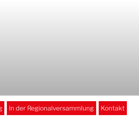
g
In der Regionalversammlung
Kontakt