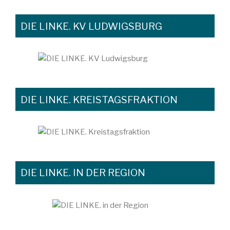
DIE LINKE. KV LUDWIGSBURG
DIE LINKE. KREISTAGSFRAKTION
DIE LINKE. IN DER REGION