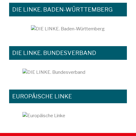
DIE LINKE. BADEN-WÜRTTEMBERG
DIE LINKE. BUNDESVERBAND
EUROPÄISCHE LINKE