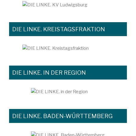
DIE LINKE. KREISTAGSFRAKTION
DIE LINKE. IN DER REGION
DIE LINKE. BADEN-WÜRTTEMBERG