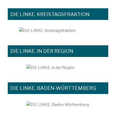
DIE LINKE. KREISTAGSFRAKTION
DIE LINKE. IN DER REGION
DIE LINKE. BADEN-WÜRTTEMBERG