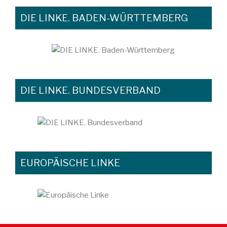
DIE LINKE. BADEN-WÜRTTEMBERG
DIE LINKE. BUNDESVERBAND
EUROPÄISCHE LINKE