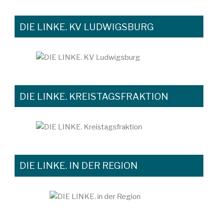
DIE LINKE. KV LUDWIGSBURG
DIE LINKE. KREISTAGSFRAKTION
DIE LINKE. IN DER REGION