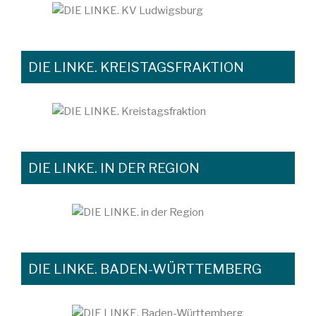
DIE LINKE. KREISTAGSFRAKTION
DIE LINKE. IN DER REGION
DIE LINKE. BADEN-WÜRTTEMBERG