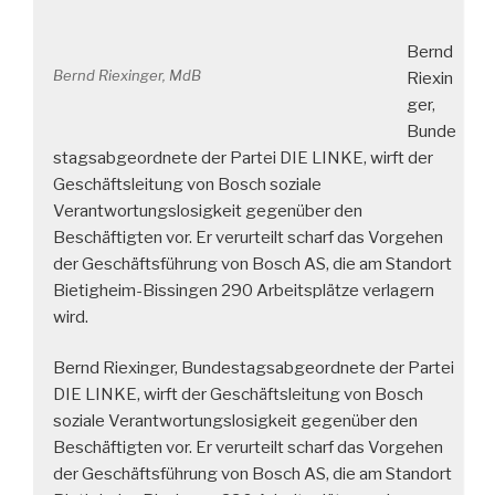
Bernd
Bernd Riexinger, MdB
Riexin
ger,
Bunde
stagsabgeordnete der Partei DIE LINKE, wirft der
Geschäftsleitung von Bosch soziale
Verantwortungslosigkeit gegenüber den
Beschäftigten vor. Er verurteilt scharf das Vorgehen
der Geschäftsführung von Bosch AS, die am Standort
Bietigheim-Bissingen 290 Arbeitsplätze verlagern
wird.
Bernd Riexinger, Bundestagsabgeordnete der Partei
DIE LINKE, wirft der Geschäftsleitung von Bosch
soziale Verantwortungslosigkeit gegenüber den
Beschäftigten vor. Er verurteilt scharf das Vorgehen
der Geschäftsführung von Bosch AS, die am Standort