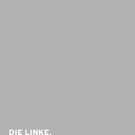
DIE LINKE.