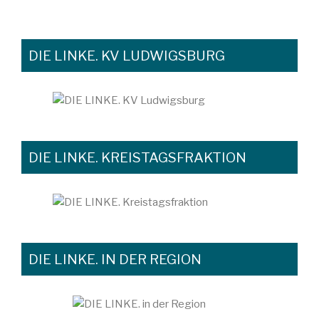
DIE LINKE. KV LUDWIGSBURG
DIE LINKE. KREISTAGSFRAKTION
DIE LINKE. IN DER REGION