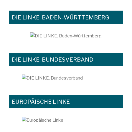
DIE LINKE. BADEN-WÜRTTEMBERG
DIE LINKE. BUNDESVERBAND
EUROPÄISCHE LINKE