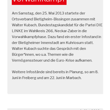
Am Samstag, den 25. Mai 2013 startete der
Ortsverband Bietigheim-Bissingen zusammen mit
Walter Kubach, Bundestagskandidat für die Partei DIE
LINKE im Wahlkreis 266, Neckar-Zaber in die
Vorwahlkampfphase. Dazu fand ein erster Infostand in
der Bietigheimer Innenstadt am Kuhriosum statt.
Walter Kubach suchte das Gespräch mit den
Bürger*innen, wo u.a. Themen wie die
Vermögenssteuer und die Euro-Krise aufkamen.
Weitere Infostände sind bereits in Planung, so am 8.
Juni in Freiberg und am 22. Juni in Marbach.