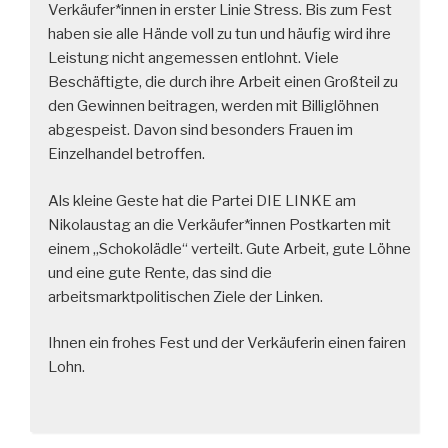
Verkäufer*innen in erster Linie Stress. Bis zum Fest
haben sie alle Hände voll zu tun und häufig wird ihre
Leistung nicht angemessen entlohnt. Viele
Beschäftigte, die durch ihre Arbeit einen Großteil zu
den Gewinnen beitragen, werden mit Billiglöhnen
abgespeist. Davon sind besonders Frauen im
Einzelhandel betroffen.
Als kleine Geste hat die Partei DIE LINKE am
Nikolaustag an die Verkäufer*innen Postkarten mit
einem „Schokolädle“ verteilt. Gute Arbeit, gute Löhne
und eine gute Rente, das sind die
arbeitsmarktpolitischen Ziele der Linken.
Ihnen ein frohes Fest und der Verkäuferin einen fairen
Lohn.