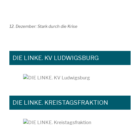
12. Dezember: Stark durch die Krise
DIE LINKE. KV LUDWIGSBURG
DIE LINKE. KREISTAGSFRAKTION