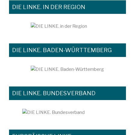
DIE LINKE. IN DER REGION
DIE LINKE. BADEN-WÜRTTEMBERG
DIE LINKE. BUNDESVERBAND