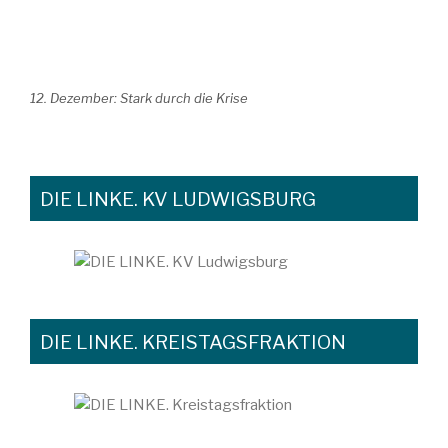
12. Dezember: Stark durch die Krise
DIE LINKE. KV LUDWIGSBURG
DIE LINKE. KREISTAGSFRAKTION