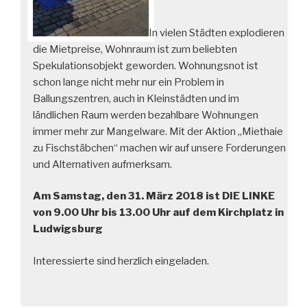
In vielen Städten explodieren
die Mietpreise, Wohnraum ist zum beliebten
Spekulationsobjekt geworden. Wohnungsnot ist
schon lange nicht mehr nur ein Problem in
Ballungszentren, auch in Kleinstädten und im
ländlichen Raum werden bezahlbare Wohnungen
immer mehr zur Mangelware. Mit der Aktion „Miethaie
zu Fischstäbchen“ machen wir auf unsere Forderungen
und Alternativen aufmerksam.
Am Samstag, den 31. März 2018 ist DIE LINKE
von 9.00 Uhr bis 13.00 Uhr auf dem Kirchplatz in
Ludwigsburg
Interessierte sind herzlich eingeladen.