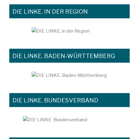
DIE LINKE. IN DER REGION
DIE LINKE. BADEN-WÜRTTEMBERG
DIE LINKE. BUNDESVERBAND