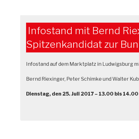
Infostand mit Bernd Rie
Spitzenkandidat zur Bu
Infostand auf dem Marktplatz in Ludwigsburg 
Bernd Riexinger, Peter Schimke und Walter Ku
Dienstag, den 25. Juli 2017 – 13.00 bis 14.00