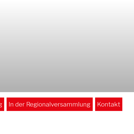
g
In der Regionalversammlung
Kontakt