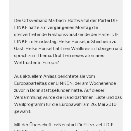
Der Ortsverband Marbach-Bottwartal der Partei DIE
LINKE hatte am vergangenen Montag die
stellvertretende Fraktionsvorsitzende der Partei DIE
LINKE im Bundestag, Heike Hänsel, in Steinheim zu
Gast. Heike Hänsel hat ihren Wahlkreis in Tübingen und
sprach zum Thema: Droht ein neues atomares
Wettrüsten in Europa?
Aus aktuellem Anlass berichtete sie vom
Europaparteitag der LINKEN, der am Wochenende
zuvor in Bonn stattgefunden hatte. Auf dieser
Versammlung wurde die Kandidat*innen-Liste und das
Wahlprogramm für die Europawahl am 26. Mai 2019
gewählt.
Mit der Überschrift: >>Neustart für EU<< zieht DIE