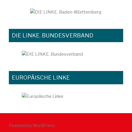
DIE LINKE. BUNDESVERBAND
EUROPÄISCHE LINKE
Powered by WordPress