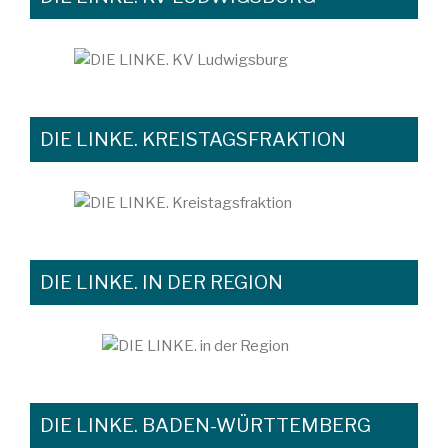
DIE LINKE. KREISTAGSFRAKTION
DIE LINKE. IN DER REGION
DIE LINKE. BADEN-WÜRTTEMBERG