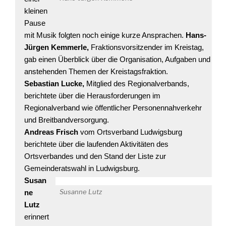
kleinen
Pause
mit Musik folgten noch einige kurze Ansprachen.
Hans-
Jürgen Kemmerle,
Fraktionsvorsitzender im Kreistag,
gab einen Überblick über die Organisation, Aufgaben und
anstehenden Themen der Kreistagsfraktion.
Sebastian Lucke,
Mitglied des Regionalverbands,
berichtete über die Herausforderungen im
Regionalverband wie öffentlicher Personennahverkehr
und Breitbandversorgung.
Andreas Frisch
vom Ortsverband Ludwigsburg
berichtete über die laufenden Aktivitäten des
Ortsverbandes und den Stand der Liste zur
Gemeinderatswahl in Ludwigsburg.
Susan
Susanne Lutz
ne
Lutz
erinnert