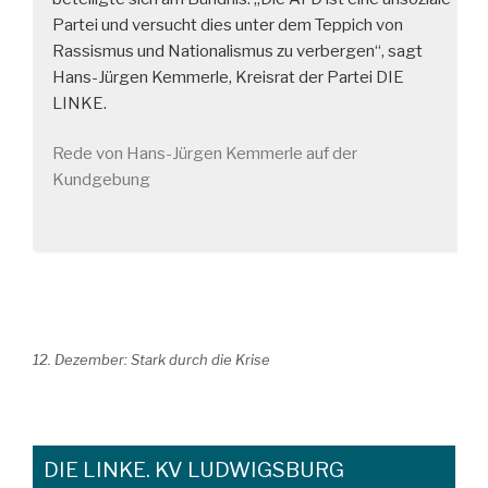
Partei und versucht dies unter dem Teppich von
Rassismus und Nationalismus zu verbergen“, sagt
Hans-Jürgen Kemmerle, Kreisrat der Partei DIE
LINKE.
Rede von Hans-Jürgen Kemmerle auf der
Kundgebung
12. Dezember: Stark durch die Krise
DIE LINKE. KV LUDWIGSBURG