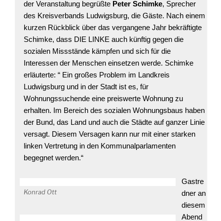
der Veranstaltung begrüßte
Peter Schimke
, Sprecher
des Kreisverbands Ludwigsburg, die Gäste. Nach einem
kurzen Rückblick über das vergangene Jahr bekräftigte
Schimke, dass DIE LINKE auch künftig gegen die
sozialen Missstände kämpfen und sich für die
Interessen der Menschen einsetzen werde. Schimke
erläuterte: “ Ein großes Problem im Landkreis
Ludwigsburg und in der Stadt ist es, für
Wohnungssuchende eine preiswerte Wohnung zu
erhalten. Im Bereich des sozialen Wohnungsbaus haben
der Bund, das Land und auch die Städte auf ganzer Linie
versagt. Diesem Versagen kann nur mit einer starken
linken Vertretung in den Kommunalparlamenten
begegnet werden.“
Gastre
Konrad Ott
dner an
diesem
Abend