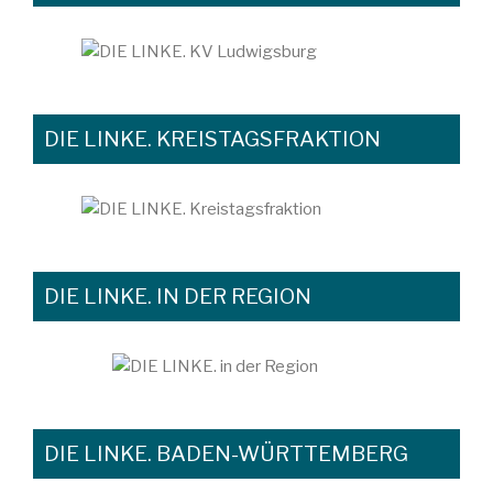
DIE LINKE. KREISTAGSFRAKTION
DIE LINKE. IN DER REGION
DIE LINKE. BADEN-WÜRTTEMBERG