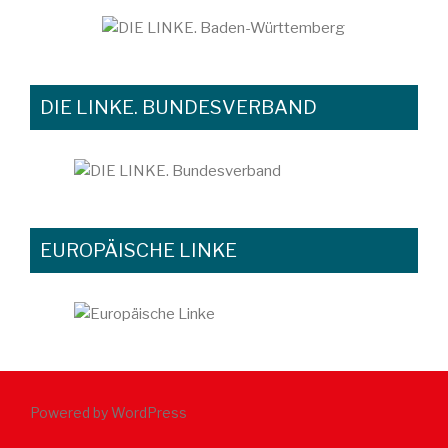
DIE LINKE. BUNDESVERBAND
EUROPÄISCHE LINKE
Powered by WordPress