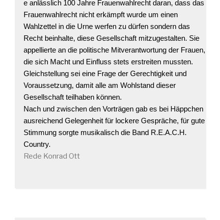
e anlässlich 100 Jahre Frauenwahlrecht daran, dass das
Frauenwahlrecht nicht erkämpft wurde um einen
Wahlzettel in die Urne werfen zu dürfen sondern das
Recht beinhalte, diese Gesellschaft mitzugestalten. Sie
appellierte an die politische Mitverantwortung der Frauen,
die sich Macht und Einfluss stets erstreiten mussten.
Gleichstellung sei eine Frage der Gerechtigkeit und
Voraussetzung, damit alle am Wohlstand dieser
Gesellschaft teilhaben können.
Nach und zwischen den Vorträgen gab es bei Häppchen
ausreichend Gelegenheit für lockere Gespräche, für gute
Stimmung sorgte musikalisch die Band R.E.A.C.H.
Country.
Rede Konrad Ott