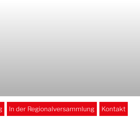
g
In der Regionalversammlung
Kontakt