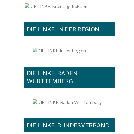
DIE LINKE. IN DER REGION
DIE LINKE. BADEN-
WÜRTTEMBERG
DIE LINKE. BUNDESVERBAND