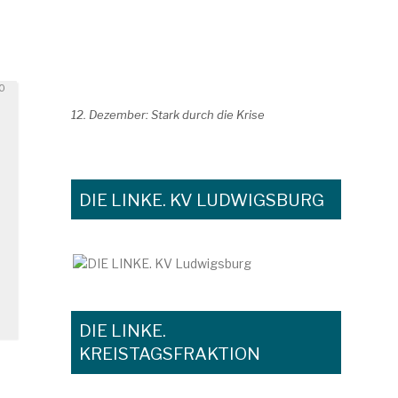
20
12. Dezember: Stark durch die Krise
DIE LINKE. KV LUDWIGSBURG
DIE LINKE.
KREISTAGSFRAKTION