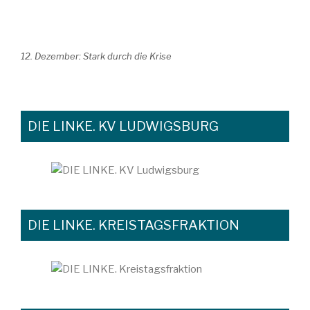
12. Dezember: Stark durch die Krise
DIE LINKE. KV LUDWIGSBURG
DIE LINKE. KREISTAGSFRAKTION