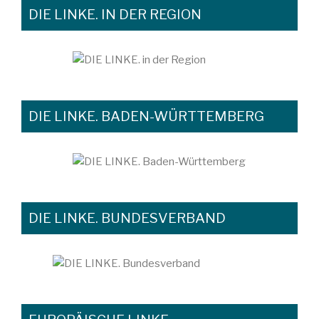
DIE LINKE. IN DER REGION
DIE LINKE. BADEN-WÜRTTEMBERG
DIE LINKE. BUNDESVERBAND