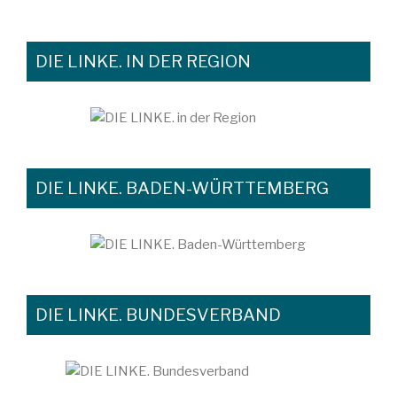
DIE LINKE. IN DER REGION
DIE LINKE. BADEN-WÜRTTEMBERG
DIE LINKE. BUNDESVERBAND