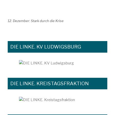
12. Dezember: Stark durch die Krise
DIE LINKE. KV LUDWIGSBURG
DIE LINKE. KREISTAGSFRAKTION