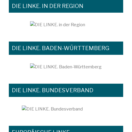
DIE LINKE. IN DER REGION
DIE LINKE. BADEN-WÜRTTEMBERG
DIE LINKE. BUNDESVERBAND