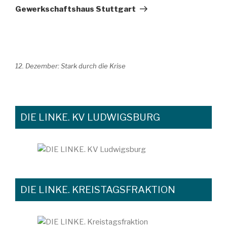
Beitrag
Gewerkschaftshaus Stuttgart
12. Dezember: Stark durch die Krise
DIE LINKE. KV LUDWIGSBURG
DIE LINKE. KREISTAGSFRAKTION