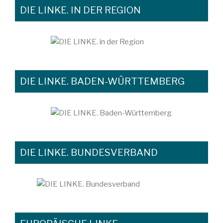
DIE LINKE. IN DER REGION
DIE LINKE. BADEN-WÜRTTEMBERG
DIE LINKE. BUNDESVERBAND