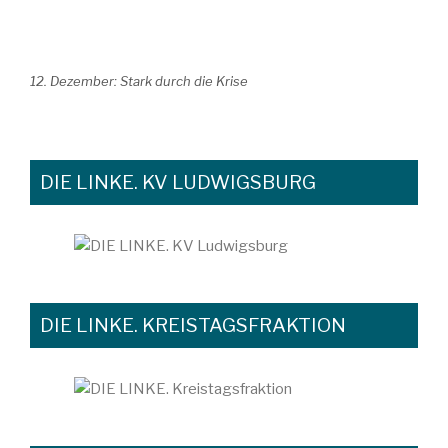
12. Dezember: Stark durch die Krise
DIE LINKE. KV LUDWIGSBURG
DIE LINKE. KREISTAGSFRAKTION