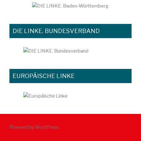
DIE LINKE. BUNDESVERBAND
EUROPÄISCHE LINKE
Powered by WordPress