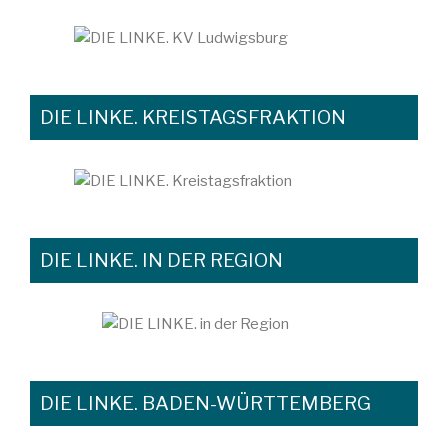
DIE LINKE. KREISTAGSFRAKTION
DIE LINKE. IN DER REGION
DIE LINKE. BADEN-WÜRTTEMBERG