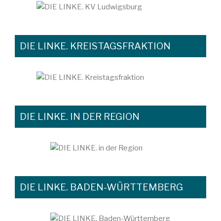
DIE LINKE. KREISTAGSFRAKTION
DIE LINKE. IN DER REGION
DIE LINKE. BADEN-WÜRTTEMBERG