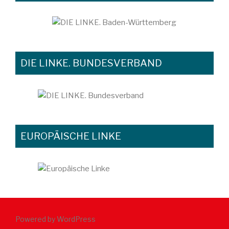
DIE LINKE. BUNDESVERBAND
EUROPÄISCHE LINKE
Powered by WordPress