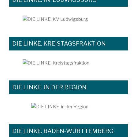
DIE LINKE. KREISTAGSFRAKTION
DIE LINKE. IN DER REGION
DIE LINKE. BADEN-WÜRTTEMBERG