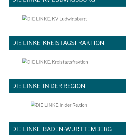
DIE LINKE. KREISTAGSFRAKTION
DIE LINKE. IN DER REGION
DIE LINKE. BADEN-WÜRTTEMBERG