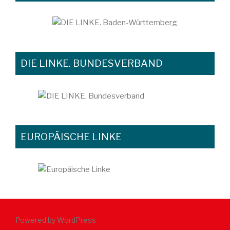
DIE LINKE. BUNDESVERBAND
EUROPÄISCHE LINKE
Powered by WordPress