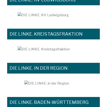
DIE LINKE. KREISTAGSFRAKTION
DIE LINKE. IN DER REGION
DIE LINKE. BADEN-WÜRTTEMBERG