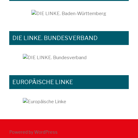
DIE LINKE. BUNDESVERBAND
EUROPÄISCHE LINKE
Powered by WordPress