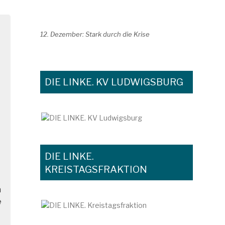
12. Dezember: Stark durch die Krise
DIE LINKE. KV LUDWIGSBURG
DIE LINKE.
KREISTAGSFRAKTION
n
e