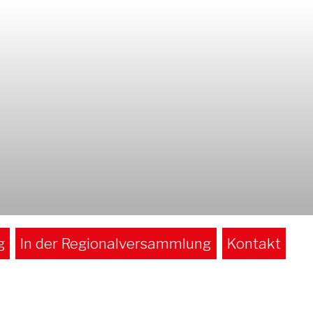
g
In der Regionalversammlung
Kontakt